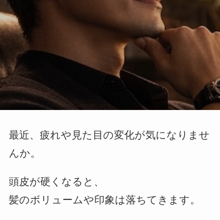
最近、疲れや見た目の変化が気になりませ
んか。
頭皮が硬くなると、
髪のボリュームや印象は落ちてきます。