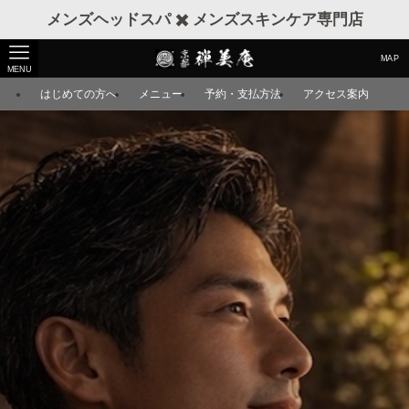
メンズヘッドスパ ✖️ メンズスキンケア専門店
MAP
MENU
はじめての方へ
メニュー
予約・支払方法
アクセス案内