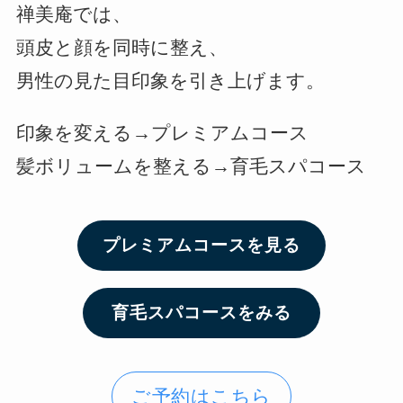
禅美庵では、
頭皮と顔を同時に整え、
男性の見た目印象を引き上げます。
印象を変える→プレミアムコース
髪ボリュームを整える→育毛スパコース
プレミアムコースを見る
育毛スパコースをみる
ご予約はこちら