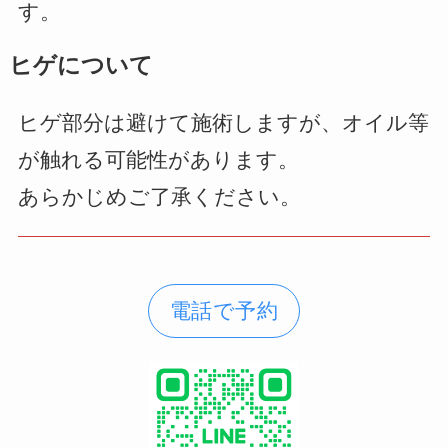
す。
ヒゲについて
ヒゲ部分は避けて施術しますが、オイル等
が触れる可能性があります。
あらかじめご了承ください。
電話で予約