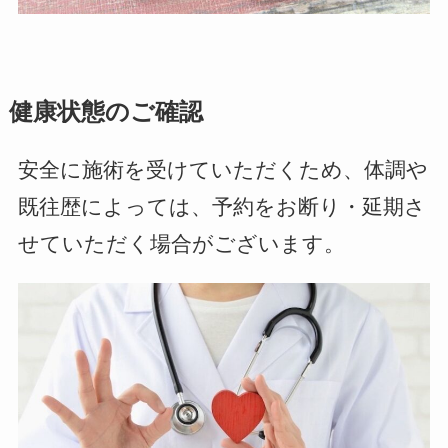
健康状態のご確認
安全に施術を受けていただくため、体調や
既往歴によっては、予約をお断り・延期さ
せていただく場合がございます。